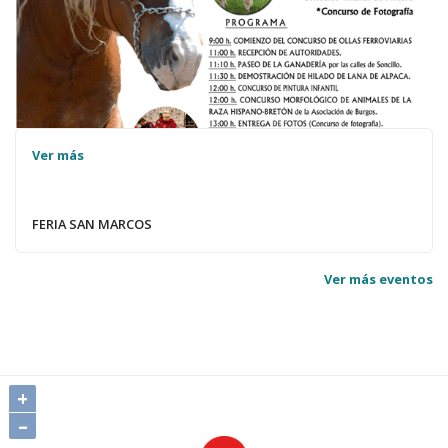
Ver más
FERIA SAN MARCOS
Ver más eventos
+
–