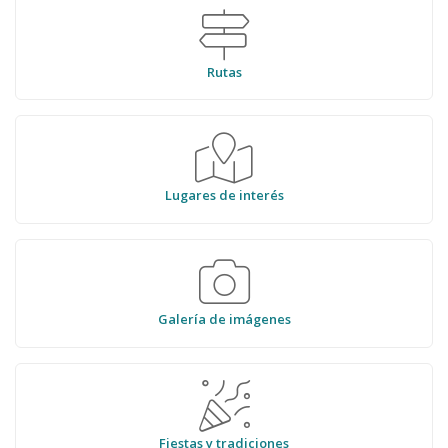
Rutas
Lugares de interés
Galería de imágenes
Fiestas y tradiciones