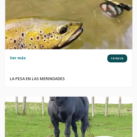
Ver más
13/04/26
LA PESA EN LAS MERINDADES