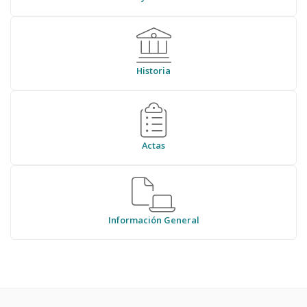
Historia
Actas
Información General