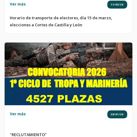
Ver más
11/03/26
Horario de transporte de electores, día 15 de marzo,
elecciones a Cortes de Castilla y León
Ver más
29/01/26
"RECLUTAMIENTO"