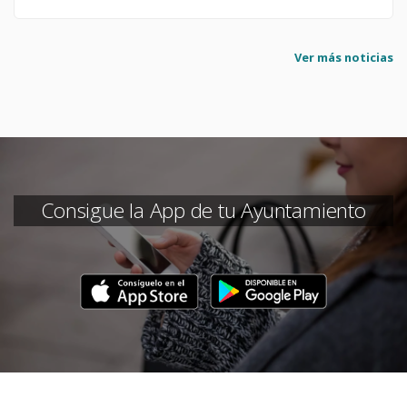
Ver más noticias
Consigue la App de tu Ayuntamiento