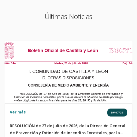
Últimas Noticias
Ver más
29/07/26
RESOLUCIÓN de 27 de julio de 2026, de la Dirección General
de Prevención y Extinción de Incendios Forestales, por la