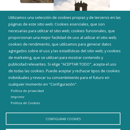
Utilizamos una selección de cookies propias y de terceros en las
páginas de este sitio web: Cookies esenciales, que son
necesarias para utilizar el sitio web; cookies funcionales, que
proporcionan una mejor facilidad de uso al utilizar el sitio web;
cookies de rendimiento, que utilizamos para generar datos
agregados sobre el uso y las estadísticas del sitio web; y cookies
de marketing, que se utilizan para mostrar contenido y
publicidad relevantes. Si elige "ACEPTAR TODO", acepta el uso
de todas las cookies. Puede aceptar y rechazar tipos de cookies
individuales y revocar su consentimiento para el futuro en
cualquier momento en "Configuración".
Política de privacidad
Imprimir
Politica de Cookies
CONFIGURAR COOKIES