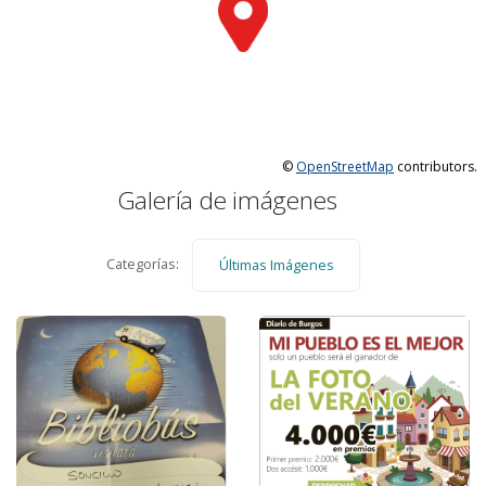
©
OpenStreetMap
contributors.
Galería de imágenes
Categorías:
Últimas Imágenes