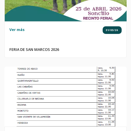
Ver más
31/03/26
FERIA DE SAN MARCOS 2026