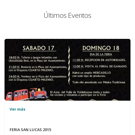
Últimos Eventos
Ver más
FERIA SAN LUCAS 2015