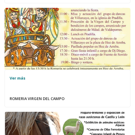
Ver más
ROMERIA VIRGEN DEL CAMPO