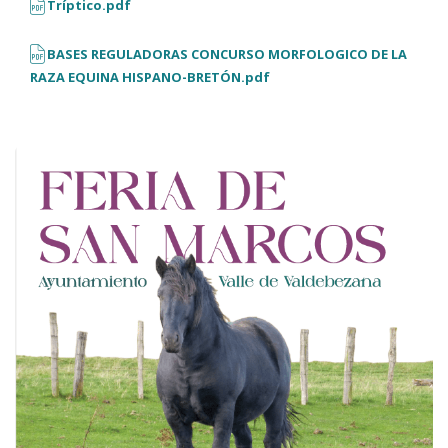
Tríptico.pdf
BASES REGULADORAS CONCURSO MORFOLOGICO DE LA
RAZA EQUINA HISPANO-BRETÓN.pdf